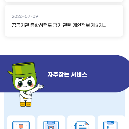
2026-07-09
공공기관 종합청렴도 평가 관련 개인정보 제3자...
자주찾는 서비스