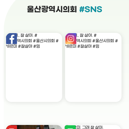
울산광역시의회
#SNS