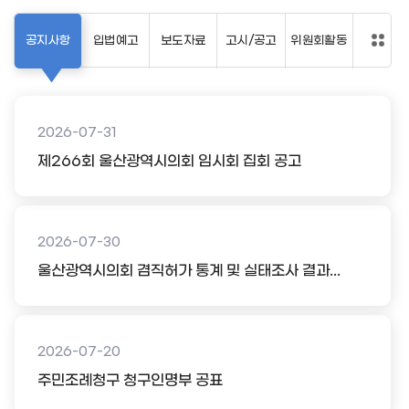
공지사항
입법예고
보도자료
고시/공고
위원회활동
2026-07-31
제266회 울산광역시의회 임시회 집회 공고
2026-07-30
울산광역시의회 겸직허가 통계 및 실태조사 결과...
2026-07-20
주민조례청구 청구인명부 공표