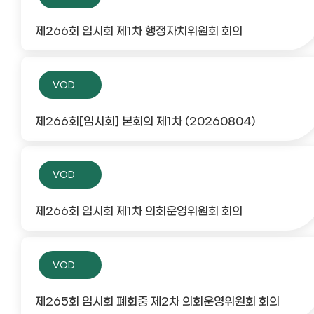
제266회 임시회 제1차 행정자치위원회 회의
VOD
제266회[임시회] 본회의 제1차 (20260804)
VOD
제266회 임시회 제1차 의회운영위원회 회의
VOD
제265회 임시회 폐회중 제2차 의회운영위원회 회의