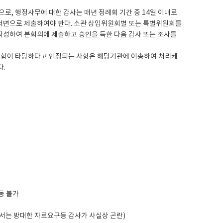
로, 행정사무에 대한 감사는 매년 정례회 기간 중 14일 이내로
 서면으로 제출하여야 한다. 소관 상임위원회별 또는 특별위원회를
를 작성하여 본회의에 제출하고 승인을 득한 다음 감사 또는 조사를
처리함이 타당하다고 인정되는 사항은 해당기관에 이송하여 처리케
다.
동 불가
서는 방대한 자료요구등 감사가 사실상 곤란)