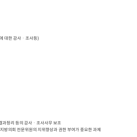
무에 대한 감사ㆍ조사등)
 결과정리 등의 감사ㆍ조사사무 보조
 지방의회 전문위원의 지위향상과 권한 부여가 중요한 과제