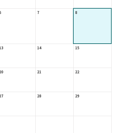
6
7
8
13
14
15
20
21
22
27
28
29