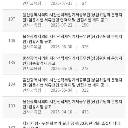
인사교육팀
2026-07-31
67
울산광역시의회 시간선택제임기제공무원(상임위원회 운영지
137
원) 임용시험 서류전형 합격자 및 면접시험 계획 공고
인사교육팀
2026-07-22
150
울산광역시의회 시간선택제임기제공무원(상임위원회 운영지
136
원) 임용시험 공고
인사교육팀
2026-06-30
376
울산광역시의회 시간선택제임기제공무원(상임위원회 운영지
135
원) 최종합격자 공고
인사교육팀
2026-05-19
278
울산광역시의회 시간선택제임기제공무원(상임위원회 운영지
134
원) 임용시험 서류전형 합격자 및 면접시험 계획 공고
인사교육팀
2026-05-04
312
울산광역시의회 시간선택제임기제공무원(상임위원회 운영지
133
원) 임용시험 공고
인사교육팀
2026-04-10
433
제안서 평가위원회 평가 결과 공개(2026년 의회 소셜미디어