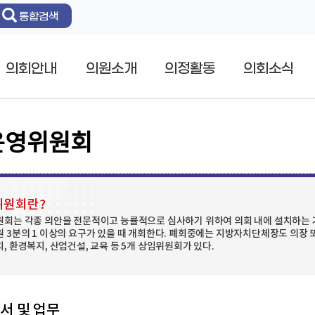
통합검색
의회안내
의원소개
의정활동
의회소식
운영위원회
위원회란?
회는 각종 의안을 전문적이고 능률적으로 심사하기 위하여 의회 내에 설치하는 
 3분의 1 이상의 요구가 있을 때 개회한다. 폐회중에는 지방자치단체장도 의장 
, 환경복지, 산업건설, 교육 등 5개 상임위원회가 있다.
서 및 업무