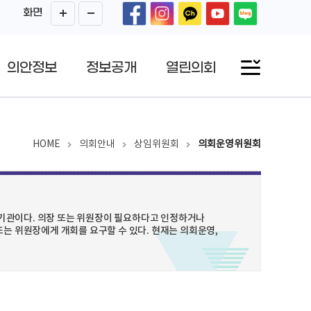
화면
의안정보
정보공개
열린의회
HOME
의회안내
상임위원회
의회운영위원회
기관이다. 의장 또는 위원장이 필요하다고 인정하거나
또는 위원장에게 개회를 요구할 수 있다. 현재는 의회운영,