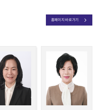
홈페이지 바로가기