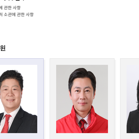
 관한 사항
 소관에 관한 사항
위원