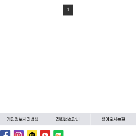
1
개인정보처리방침
전화번호안내
찾아오시는길