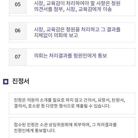
시장, 교육감이 처리하여야 할 사항은 청원
05
의견서를 첨부, 시장, 교육감에게 이송
시장, 교육감은 청원을 처리하고 그 결과를
06
지체없이 의회에 보고
의회는 처리결과를 청원인에게 통보
07
진정서
진정은 의원의 소개를 필요로 하지 않고 건의서, 요망서, 탄원서,
결의서, 호소문 등 다양한 형식으로 제출될 수 있습니다.
접수된 진정은 소관 상임위원회에 회부하며, 그 처리결과를
진정인에게 통보합니다.