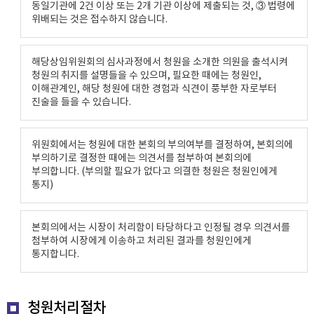
동일기관에 2건 이상 또는 2개 기관 이상에 제출되는 것, ③ 법령에
위배되는 것은 접수하지 않습니다.
해당상임위원회의 심사과정에서 청원을 소개한 의원을 출석시켜
청원의 취지를 설명들을 수 있으며, 필요한 때에는 청원인,
이해관계인, 해당 청원에 대한 경험과 식견이 풍부한 자로부터
진술을 들을 수 있습니다.
위원회에서는 청원에 대한 본회의 부의여부를 결정하여, 본회의에
부의하기로 결정한 때에는 의견서를 첨부하여 본회의에
부의합니다. (부의할 필요가 없다고 의결한 청원은 청원인에게
통지)
본회의에서는 시장이 처리함이 타당하다고 인정될 경우 의견서를
첨부하여 시장에게 이송하고 처리된 결과를 청원인에게
통지합니다.
청원처리절차