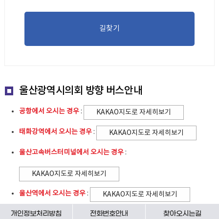
길찾기
울산광역시의회 방향 버스안내
공항에서 오시는 경우
:
KAKAO지도로 자세히보기
태화강역에서 오시는 경우
:
KAKAO지도로 자세히보기
울산고속버스터미널에서 오시는 경우
:
KAKAO지도로 자세히보기
울산역에서 오시는 경우
:
KAKAO지도로 자세히보기
개인정보처리방침
전화번호안내
찾아오시는길