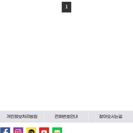
1
개인정보처리방침
전화번호안내
찾아오시는길