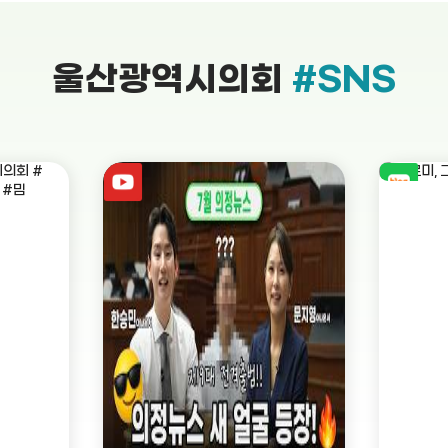
울산광역시의회
#SNS