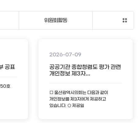
위원회활동
2026-07-09
부 공표
공공기관 종합청렴도 평가 관련
개인정보 제3자...
-50호
□ 울산광역시의회는 다음과 같이
개인정보를 제3자에게 제공하고
있습니다. ○ 제공일