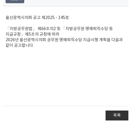
울산광역시의회 공고 제2025 - 145호
「지방공무원법」 제66조의2 및 「지방공무원 명예퇴직수당 등
지급규정」제5조의 규정에 따라
2026년 울산광역시의회 공무원 명예퇴직수당 지급시행 계획을 다음과
같이 공고합니다.
목록