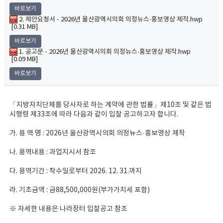
바로보기
2. 제안요청서 - 2026년 울산광역시의회 의정뉴스·홍보영상 제작.hwp
[0.31 MB]
바로보기
1. 공고문 - 2026년 울산광역시의회 의정뉴스·홍보영상 제작.hwp
[0.09 MB]
바로보기
「지방자치단체를 당사자로 하는 계약에 관한 법률」제10조 및 같은 법
시행령 제33조에 따라 다음과 같이 입찰 공고하고자 합니다.
가. 용 역 명 : 2026년 울산광역시의회 의정뉴스·홍보영상 제작
나. 용역내용 : 과업지시서 참조
다. 용역기간 : 착수일로부터 2026. 12. 31.까지
라. 기초금액 : 금88,500,000원(부가가치세 포함)
※ 자세한 내용은 나라장터 입찰공고 참조