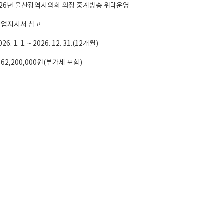
: 2026년 울산광역시의회 의정 중계방송 위탁운영
 과업지시서 참고
6. 1. 1. ~ 2026. 12. 31.(12개월)
금62,200,000원(부가세 포함)