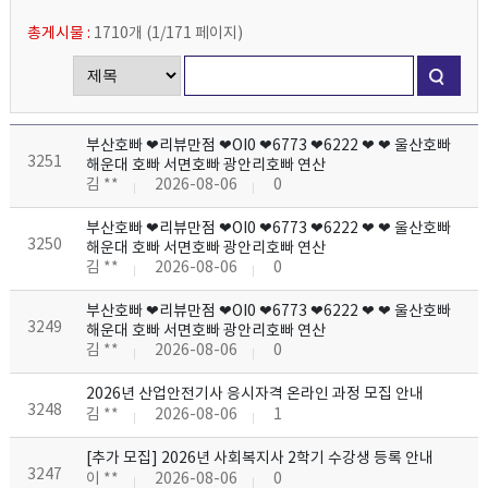
총게시물 :
1710개
(
1/171
페이지
)
부산호빠 ❤리뷰만점 ❤OI0 ❤6773 ❤6222 ❤ ❤ 울산호빠
3251
해운대 호빠 서면호빠 광안리호빠 연산
김 **
2026-08-06
0
부산호빠 ❤리뷰만점 ❤OI0 ❤6773 ❤6222 ❤ ❤ 울산호빠
3250
해운대 호빠 서면호빠 광안리호빠 연산
김 **
2026-08-06
0
부산호빠 ❤리뷰만점 ❤OI0 ❤6773 ❤6222 ❤ ❤ 울산호빠
3249
해운대 호빠 서면호빠 광안리호빠 연산
김 **
2026-08-06
0
2026년 산업안전기사 응시자격 온라인 과정 모집 안내
3248
김 **
2026-08-06
1
[추가 모집] 2026년 사회복지사 2학기 수강생 등록 안내
3247
이 **
2026-08-06
0