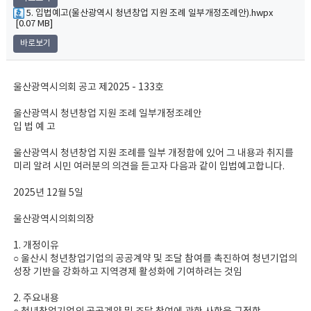
5. 입법예고(울산광역시 청년창업 지원 조례 일부개정조례안).hwpx
[0.07 MB]
바로보기
울산광역시의회 공고 제2025 - 133호
울산광역시 청년창업 지원 조례 일부개정조례안
입 법 예 고
울산광역시 청년창업 지원 조례를 일부 개정함에 있어 그 내용과 취지를
미리 알려 시민 여러분의 의견을 듣고자 다음과 같이 입법예고합니다.
2025년 12월 5일
울산광역시의회의장
1. 개정이유
○ 울산시 청년창업기업의 공공계약 및 조달 참여를 촉진하여 청년기업의
성장 기반을 강화하고 지역경제 활성화에 기여하려는 것임
2. 주요내용