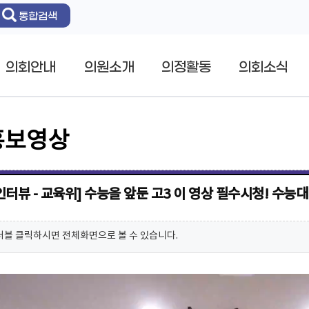
통합검색
의회안내
의원소개
의정활동
의회소식
홍보영상
인터뷰 - 교육위] 수능을 앞둔 고3 이 영상 필수시청! 수능
더블 클릭하시면 전체화면으로 볼 수 있습니다.