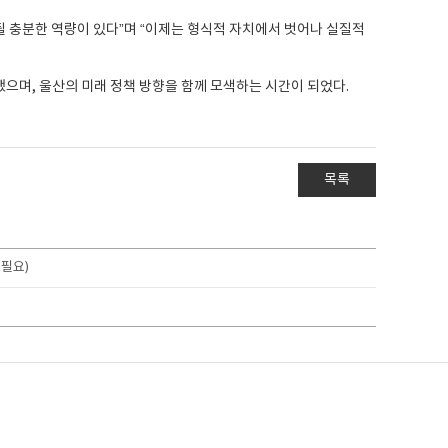
될 충분한 역량이 있다”며 “이제는 형식적 자치에서 벗어나 실질적
으며, 울산의 미래 정책 방향을 함께 모색하는 시간이 되었다.
목록
 필요)