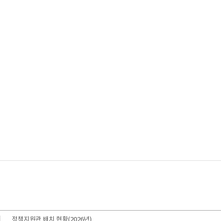
정책지원관 배치 현황(2026년)