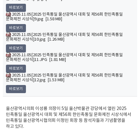
바로보기
2025.11.05[2025 민족통일 울산광역시 대회 및 제56회 한민족통일
문화제전 시상식]9.jpg [1.58 MB]
바로보기
2025.11.05[2025 민족통일 울산광역시 대회 및 제56회 한민족통일
문화제전 시상식]10.jpg [1.26 MB]
바로보기
2025.11.05[2025 민족통일 울산광역시 대회 및 제56회 한민족통일
문화제전 시상식]11.JPG [1.81 MB]
바로보기
2025.11.05[2025 민족통일 울산광역시 대회 및 제56회 한민족통일
문화제전 시상식]12.jpg [1.53 MB]
바로보기
울산광역시의회 이성룡 의장이 5일 울산박물관 강당에서 열린 2025
민족통일 울산광역시 대회 및 제56회 한민족통일 문화제전 시상식에서
민족통일 울산광역시협의회 이정민 회장 등 참석자들과 기념촬영을
하고 있다.