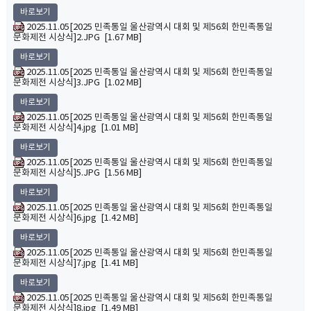
바로보기
2025.11.05[2025 민족통일 울산광역시 대회 및 제56회 한민족통일
문화제전 시상식]2.JPG [1.67 MB]
바로보기
2025.11.05[2025 민족통일 울산광역시 대회 및 제56회 한민족통일
문화제전 시상식]3.JPG [1.02 MB]
바로보기
2025.11.05[2025 민족통일 울산광역시 대회 및 제56회 한민족통일
문화제전 시상식]4.jpg [1.01 MB]
바로보기
2025.11.05[2025 민족통일 울산광역시 대회 및 제56회 한민족통일
문화제전 시상식]5.JPG [1.56 MB]
바로보기
2025.11.05[2025 민족통일 울산광역시 대회 및 제56회 한민족통일
문화제전 시상식]6.jpg [1.42 MB]
바로보기
2025.11.05[2025 민족통일 울산광역시 대회 및 제56회 한민족통일
문화제전 시상식]7.jpg [1.41 MB]
바로보기
2025.11.05[2025 민족통일 울산광역시 대회 및 제56회 한민족통일
문화제전 시상식]8.jpg [1.49 MB]