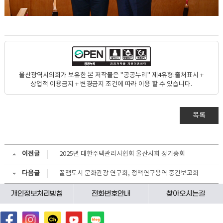
울산광역시의회가 보유한 본 저작물은 "공공누리" 제4유형:출처표시 +
상업적 이용금지 + 변경금지 조건에 따라 이용 할 수 있습니다.
목록
이전글
2025년 대한주택관리사협회 울산시회 정기총회
다음글
꿀잼도시 문화관광 연구회, 정책연구용역 중간보고회
개인정보처리방침
전화번호안내
찾아오시는길