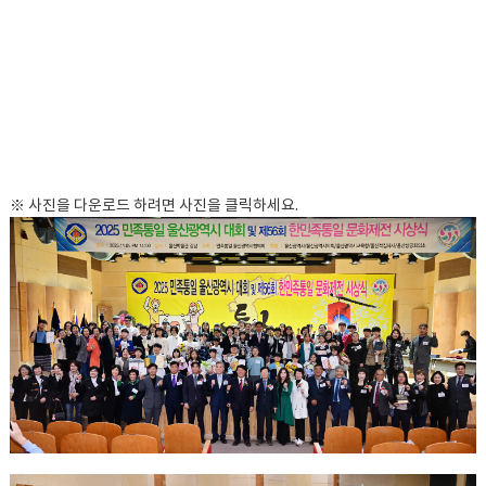
※ 사진을 다운로드 하려면 사진을 클릭하세요.