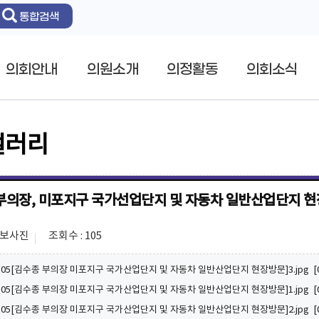
통합검색
의회안내
의원소개
의정활동
의회소식
갤러리
부의장, 미포지구 국가선업단지 및 자동차 일반산업단지 
홍보사진
조회수 : 105
11.05[김수종 부의장 미포지구 국가산업단지 및 자동차 일반산업단지 현장방문]3.jpg [0.
11.05[김수종 부의장 미포지구 국가산업단지 및 자동차 일반산업단지 현장방문]1.jpg [0.
11.05[김수종 부의장 미포지구 국가산업단지 및 자동차 일반산업단지 현장방문]2.jpg [0.