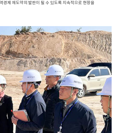
역경제 재도약의 발판이 될 수 있도록 지속적으로 현장을