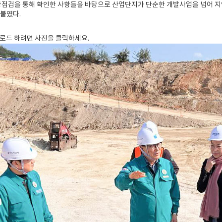
장점검을 통해 확인한 사항들을 바탕으로 산업단지가 단순한 개발사업을 넘어 지
붙였다.
로드 하려면 사진을 클릭하세요.