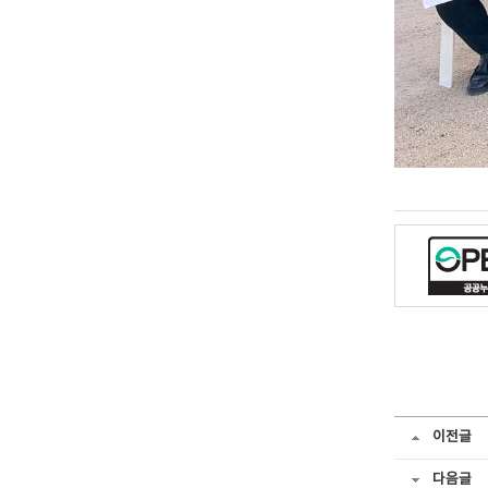
이전글
다음글