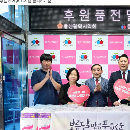
로드 하려면 사진을 클릭하세요.