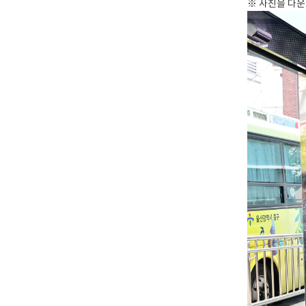
※ 사진을 다운