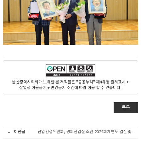
울산광역시의회가 보유한 본 저작물은 "공공누리" 제4유형:출처표시 +
상업적 이용금지 + 변경금지 조건에 따라 이용 할 수 있습니다.
목록
이전글
산업건설위원회, 경제산업실 소관 2024회계연도 결산 및 추가경정예산안 등 심사