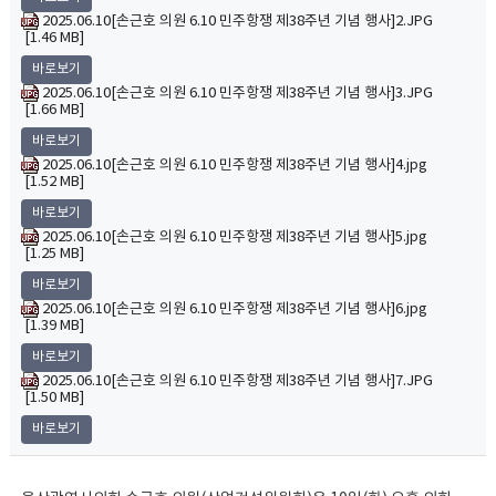
2025.06.10[손근호 의원 6.10 민주항쟁 제38주년 기념 행사]2.JPG
[1.46 MB]
바로보기
2025.06.10[손근호 의원 6.10 민주항쟁 제38주년 기념 행사]3.JPG
[1.66 MB]
바로보기
2025.06.10[손근호 의원 6.10 민주항쟁 제38주년 기념 행사]4.jpg
[1.52 MB]
바로보기
2025.06.10[손근호 의원 6.10 민주항쟁 제38주년 기념 행사]5.jpg
[1.25 MB]
바로보기
2025.06.10[손근호 의원 6.10 민주항쟁 제38주년 기념 행사]6.jpg
[1.39 MB]
바로보기
2025.06.10[손근호 의원 6.10 민주항쟁 제38주년 기념 행사]7.JPG
[1.50 MB]
바로보기