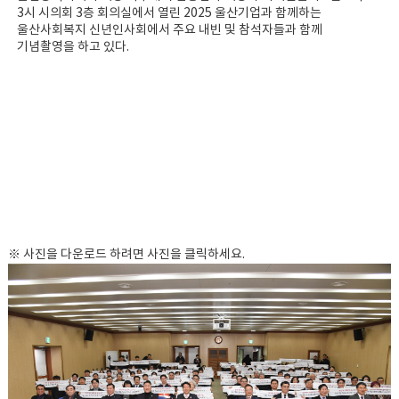
3시 시의회 3층 회의실에서 열린 2025 울산기업과 함께하는
울산사회복지 신년인사회에서 주요 내빈 및 참석자들과 함께
기념촬영을 하고 있다.
※ 사진을 다운로드 하려면 사진을 클릭하세요.