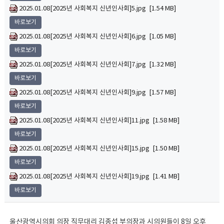
2025.01.08[2025년 사회복지 신년인사회]5.jpg [1.54 MB]
바로보기
2025.01.08[2025년 사회복지 신년인사회]6.jpg [1.05 MB]
바로보기
2025.01.08[2025년 사회복지 신년인사회]7.jpg [1.32 MB]
바로보기
2025.01.08[2025년 사회복지 신년인사회]9.jpg [1.57 MB]
바로보기
2025.01.08[2025년 사회복지 신년인사회]11.jpg [1.58 MB]
바로보기
2025.01.08[2025년 사회복지 신년인사회]15.jpg [1.50 MB]
바로보기
2025.01.08[2025년 사회복지 신년인사회]19.jpg [1.41 MB]
바로보기
울산광역시의회 의장 직무대리 김종섭 부의장과 시의원들이 8일 오후