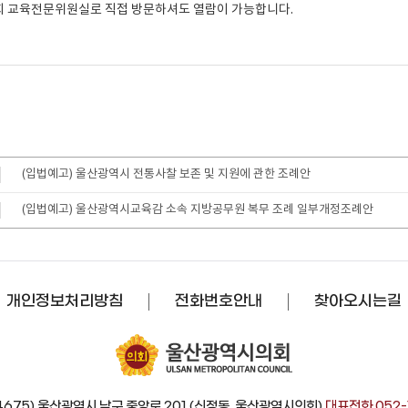
 교육전문위원실로 직접 방문하셔도 열람이 가능합니다.
(입법예고) 울산광역시 전통사찰 보존 및 지원에 관한 조례안
(입법예고) 울산광역시교육감 소속 지방공무원 복무 조례 일부개정조례안
개인정보처리방침
전화번호안내
찾아오시는길
4675) 울산광역시 남구 중앙로 201 (신정동, 울산광역시의회)
대표전화 052-