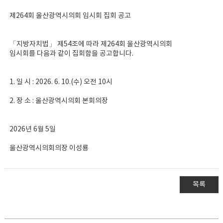
제264회 울산광역시의회 임시회 집회 공고
「지방자치법」 제54조에 따라 제264회 울산광역시의회
임시회를 다음과 같이 집회함을 공고합니다.
1. 일 시 : 2026. 6. 10.(수) 오전 10시
2. 장 소 : 울산광역시의회 본회의장
2026년 6월 5일
울산광역시의회의장 이성룡
목록