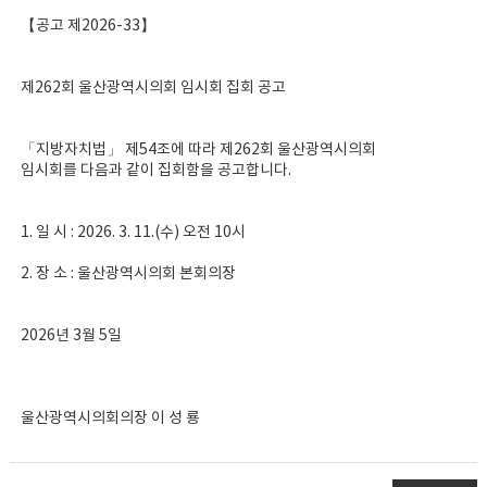
【공고 제2026-33】
제262회 울산광역시의회 임시회 집회 공고
「지방자치법」 제54조에 따라 제262회 울산광역시의회
임시회를 다음과 같이 집회함을 공고합니다.
1. 일 시 : 2026. 3. 11.(수) 오전 10시
2. 장 소 : 울산광역시의회 본회의장
2026년 3월 5일
울산광역시의회의장 이 성 룡