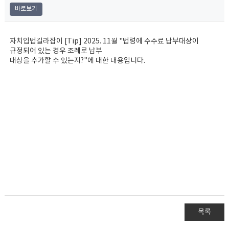
바로보기
자치입법길라잡이 [Tip] 2025. 11월 "법령에 수수료 납부대상이
규정되어 있는 경우 조례로 납부
대상을 추가할 수 있는지?"에 대한 내용입니다.
목록