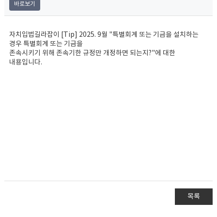
바로보기
자치입법길라잡이 [Tip] 2025. 9월 "특별회계 또는 기금을 설치하는
경우 특별회계 또는 기금을
존속시키기 위해 존속기한 규정만 개정하면 되는지?"에 대한
내용입니다.
목록