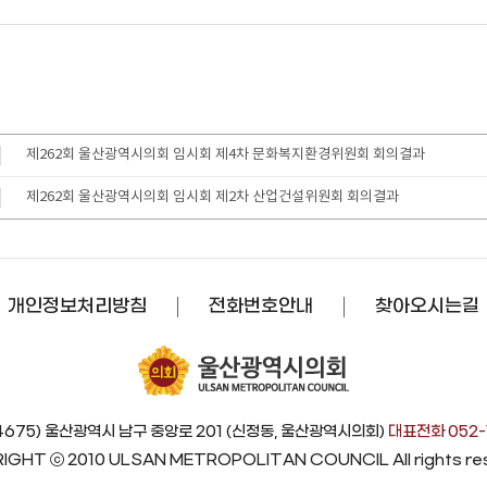
제262회 울산광역시의회 임시회 제4차 문화복지환경위원회 회의결과
제262회 울산광역시의회 임시회 제2차 산업건설위원회 회의결과
개인정보처리방침
전화번호안내
찾아오시는길
4675) 울산광역시 남구 중앙로 201 (신정동, 울산광역시의회)
대표전화 052-
IGHT ⓒ 2010 ULSAN METROPOLITAN COUNCIL
All rights r