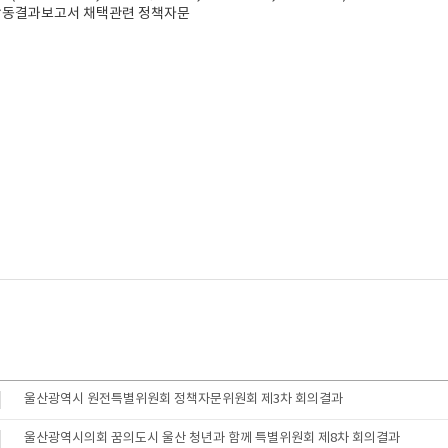
: 활동결과보고서 채택관련 정책자문
울산광역시 원전특별위원회 정책자문위원회 제3차 회의결과
울산광역시의회 꿈의도시 울산 청년과 함께 특별위원회 제8차 회의결과