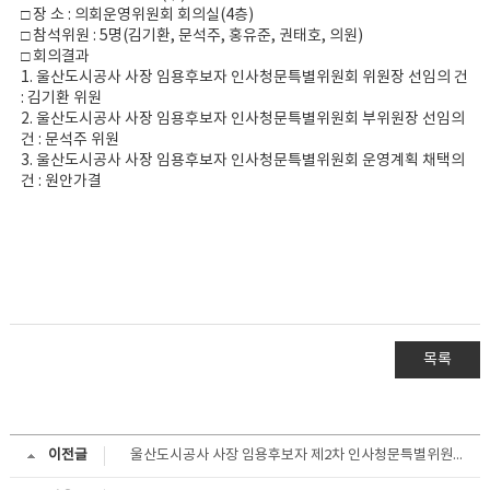
□ 장 소 : 의회운영위원회 회의실(4층)
□ 참석위원 : 5명(김기환, 문석주, 홍유준, 권태호, 의원)
□ 회의결과
1. 울산도시공사 사장 임용후보자 인사청문특별위원회 위원장 선임의 건
: 김기환 위원
2. 울산도시공사 사장 임용후보자 인사청문특별위원회 부위원장 선임의
건 : 문석주 위원
3. 울산도시공사 사장 임용후보자 인사청문특별위원회 운영계획 채택의
건 : 원안가결
목록
이전글
울산도시공사 사장 임용후보자 제2차 인사청문특별위원회 회의결과