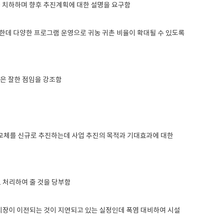
 치하하며 향후 추진계획에 대한 설명을 요구함
한데 다양한 프로그램 운영으로 귀농 귀촌 비율이 확대될 수 있도록
것은 잘한 점임을 강조함
상교체를 신규로 추진하는데 사업 추진의 목적과 기대효과에 대한
 처리하여 줄 것을 당부함
시장이 이전되는 것이 지연되고 있는 실정인데 폭염 대비하여 시설