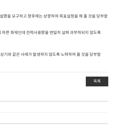
여 설명을 요구하고 향후에는 상향하여 목표설정을 해 줄 것을 당부함
에 따른 화재인데 전력사용량을 면밀히 살펴 과부하되지 않도록
상기와 같은 사례가 발생하지 않도록 노력하여 줄 것을 당부함
목록