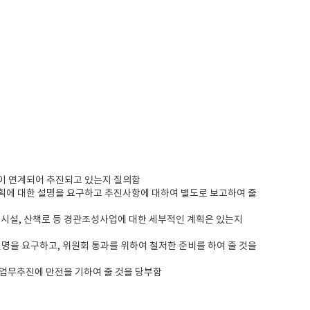
이 연계되어 추진되고 있는지 질의함
획에 대한 설명을 요구하고 추진사항에 대하여 별도로 보고하여 줄
시설, 산책로 등 경관조성사업에 대한 세부적인 계획은 있는지
명을 요구하고, 위원회 통과를 위하여 철저한 준비를 하여 줄 것을
, 업무추진에 만전을 기하여 줄 것을 당부함