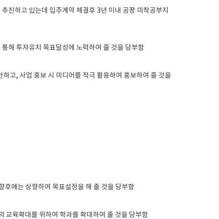
 추진하고 있는데 입주계약 체결후 3년 이내 공장 미착공부지
 통해 투자유치 목표달성에 노력하여 줄 것을 당부함
안하고, 사업 홍보 시 미디어를 적극 활용하여 홍보하여 줄 것을
 향후에는 상향하여 목표설정을 해 줄 것을 당부함
의 교육확대를 위하여 학과를 확대하여 줄 것을 당부함