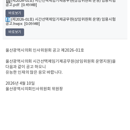
(제2026-01호) 시간선택제임기제공무원(상임위원회 운영) 임용시험
공고.pdf [0.49 MB]
바로보기
(제2026-01호) 시간선택제임기제공무원(상임위원회 운영) 임용시험
공고.hwpx [0.09 MB]
바로보기
울산광역시의회 인사위원회 공고 제2026-01호
울산광역시의회 시간선택제임기제공무원(상임위원회 운영지원)을
다음과 같이 공고 하오니
유능한 인재의 많은 응모 바랍니다.
2026년 4월 10일
울산광역시의회인사위원회 위원장