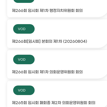
제266회 임시회 제1차 행정자치위원회 회의
VOD
제266회[임시회] 본회의 제1차 (20260804)
VOD
제266회 임시회 제1차 의회운영위원회 회의
VOD
제265회 임시회 폐회중 제2차 의회운영위원회 회의