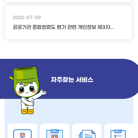
2026-07-09
공공기관 종합청렴도 평가 관련 개인정보 제3자...
자주찾는 서비스