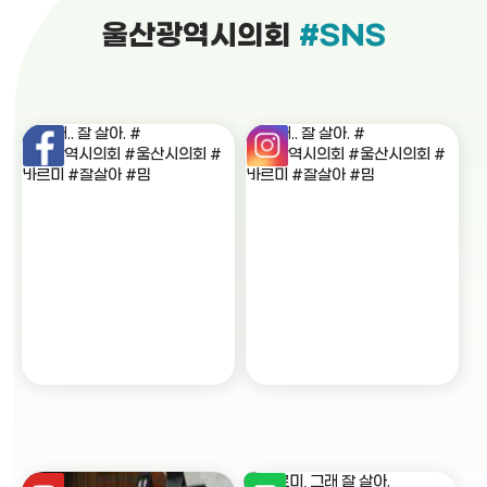
울산광역시의회
#SNS