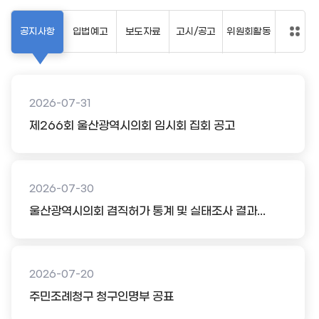
공지사항
입법예고
보도자료
고시/공고
위원회활동
2026-07-31
제266회 울산광역시의회 임시회 집회 공고
2026-07-30
울산광역시의회 겸직허가 통계 및 실태조사 결과...
2026-07-20
주민조례청구 청구인명부 공표