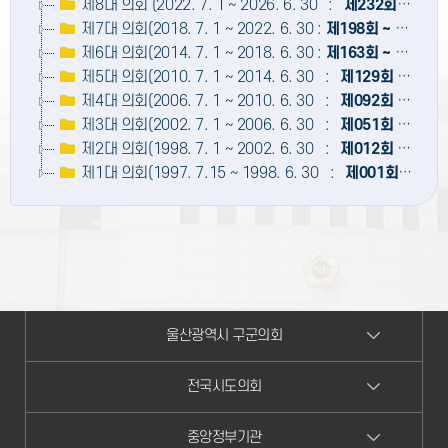
제8대 의회 (2022. 7. 1 ~ 2026. 6. 30 :
제232회
~
제26
제7대 의회(2018. 7. 1 ~ 2022. 6. 30 :
제198회 ~ 제231회
제6대 의회(2014. 7. 1 ~ 2018. 6. 30 :
제163회 ~ 제197회
제5대 의회(2010. 7. 1 ~ 2014. 6. 30 :
제129회 ~제162회
제4대 의회(2006. 7. 1 ~ 2010. 6. 30 :
제092회 ~ 제128회
제3대 의회(2002. 7. 1 ~ 2006. 6. 30 :
제051회 ~ 제091회
제2대 의회(1998. 7. 1 ~ 2002. 6. 30 :
제012회 ~ 제050회
제1대 의회(1997. 7.15 ~ 1998. 6. 30 :
제001회 ~ 제011회
울산광역시 구군의회
전국시도의회
중앙정부기관