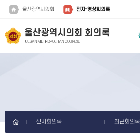
본문바로가기
울산광역시의회
전자·영상회의록
울산광역시의회 회의록
ULSAN METROPOLITAN COUNCIL
전자회의록
최근회의록