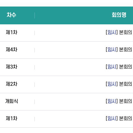
차수
회의명
제1차
[
임시
] 본회의
제4차
[
임시
] 본회의
제3차
[
임시
] 본회의
제2차
[
임시
] 본회의
개회식
[
임시
] 본회의
제1차
[
임시
] 본회의