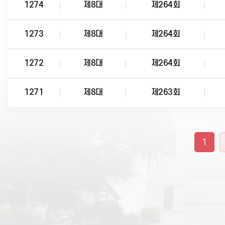
1274
제8대
제264회
1273
제8대
제264회
1272
제8대
제264회
1271
제8대
제263회
1