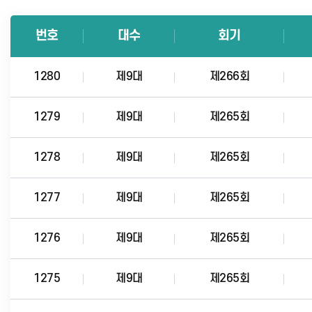
번호
대수
회기
1280
제9대
제266회
1279
제9대
제265회
1278
제9대
제265회
1277
제9대
제265회
1276
제9대
제265회
1275
제9대
제265회