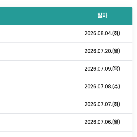
일자
2026.08.04.(화)
2026.07.20.(월)
2026.07.09.(목)
2026.07.08.(수)
2026.07.07.(화)
2026.07.06.(월)