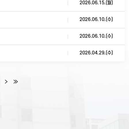
2026.06.15.(월)
2026.06.10.(수)
2026.06.10.(수)
2026.04.29.(수)