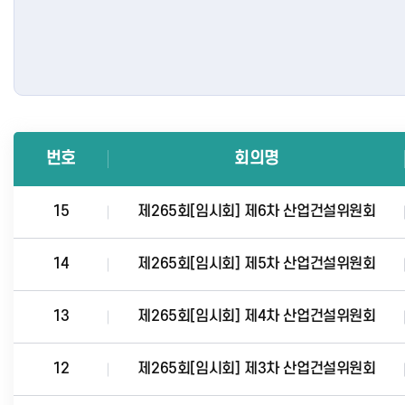
번호
회의명
15
제265회[임시회] 제6차 산업건설위원회
14
제265회[임시회] 제5차 산업건설위원회
13
제265회[임시회] 제4차 산업건설위원회
12
제265회[임시회] 제3차 산업건설위원회