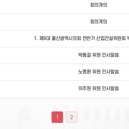
회의개의
회의개의
1. 제9대 울산광역시의회 전반기 산업건설위원회 
박용걸 위원 인사말씀
노명환 위원 인사말씀
이주원 위원 인사말씀
1
2