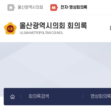
본문바로가기
울산광역시의회
전자·영상회의록
울산광역시의회 회의록
ULSAN METROPOLITAN COUNCIL
회의록검색
영상회의