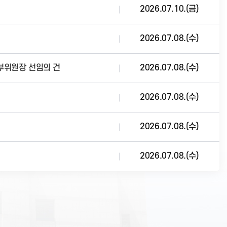
2026.07.10.(금)
2026.07.08.(수)
부위원장 선임의 건
2026.07.08.(수)
2026.07.08.(수)
2026.07.08.(수)
2026.07.08.(수)