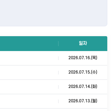
일자
2026.07.16.(목)
2026.07.15.(수)
2026.07.14.(화)
2026.07.13.(월)