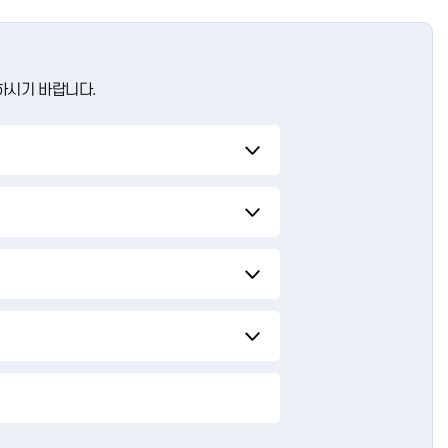
념하시기 바랍니다.