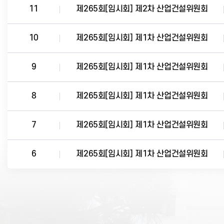
11
제265회[임시회] 제2차 산업건설위원회
10
제265회[임시회] 제1차 산업건설위원회
9
제265회[임시회] 제1차 산업건설위원회
8
제265회[임시회] 제1차 산업건설위원회
7
제265회[임시회] 제1차 산업건설위원회
6
제265회[임시회] 제1차 산업건설위원회