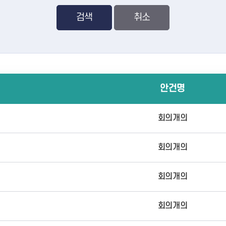
검색
안건명
회의개의
회의개의
회의개의
회의개의