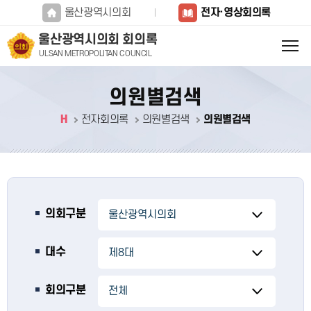
본문바로가기
울산광역시의회
전자·영상회의록
울산광역시의회 회의록
ULSAN METROPOLITAN COUNCIL
의원별검색
H
전자회의록
의원별검색
의원별검색
의회구분
대수
회의구분