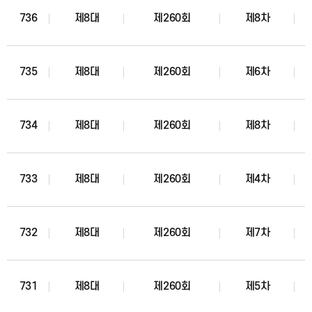
736
제8대
제260회
제8차
735
제8대
제260회
제6차
734
제8대
제260회
제8차
733
제8대
제260회
제4차
732
제8대
제260회
제7차
731
제8대
제260회
제5차