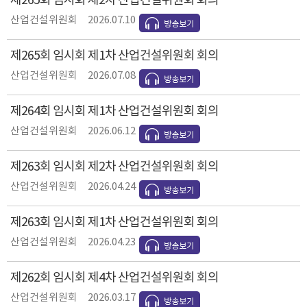
제265회 임시회 제2차 산업건설위원회 회의
산업건설위원회
2026.07.10
제265회 임시회 제1차 산업건설위원회 회의
산업건설위원회
2026.07.08
제264회 임시회 제1차 산업건설위원회 회의
산업건설위원회
2026.06.12
제263회 임시회 제2차 산업건설위원회 회의
산업건설위원회
2026.04.24
제263회 임시회 제1차 산업건설위원회 회의
산업건설위원회
2026.04.23
제262회 임시회 제4차 산업건설위원회 회의
산업건설위원회
2026.03.17