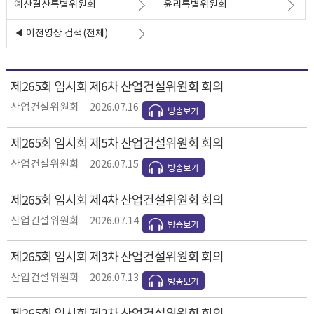
예산결산특별위원회
윤리특별위원회
◀ 이전영상 검색(전체)
제265회 임시회 제6차 산업건설위원회 회의
산업건설위원회
2026.07.16
제265회 임시회 제5차 산업건설위원회 회의
산업건설위원회
2026.07.15
제265회 임시회 제4차 산업건설위원회 회의
산업건설위원회
2026.07.14
제265회 임시회 제3차 산업건설위원회 회의
산업건설위원회
2026.07.13