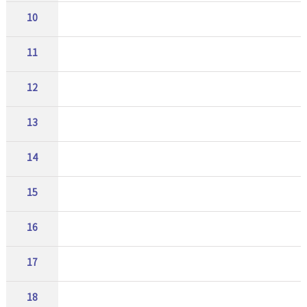
10
11
12
13
14
15
16
17
18