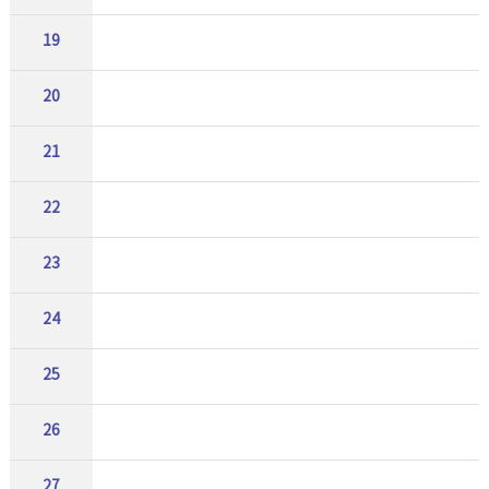
19
20
21
22
23
24
25
26
27