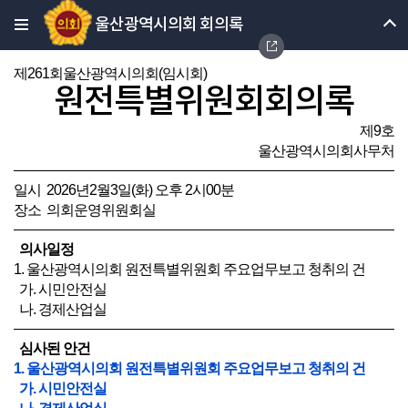
울산광역시의회 회의록
제261회울산광역시의회(임시회)
원전특별위원회회의록
제9호
울산광역시의회사무처
일시 2026년2월3일(화) 오후 2시00분
장소 의회운영위원회실
의사일정
1. 울산광역시의회 원전특별위원회 주요업무보고 청취의 건
가. 시민안전실
나. 경제산업실
심사된 안건
1. 울산광역시의회 원전특별위원회 주요업무보고 청취의 건
가. 시민안전실