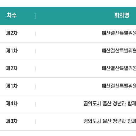
차수
회의명
제2차
예산결산특별위
제1차
예산결산특별위
제2차
예산결산특별위
제1차
예산결산특별위
제4차
꿈의도시 울산 청년과 함
제3차
꿈의도시 울산 청년과 함