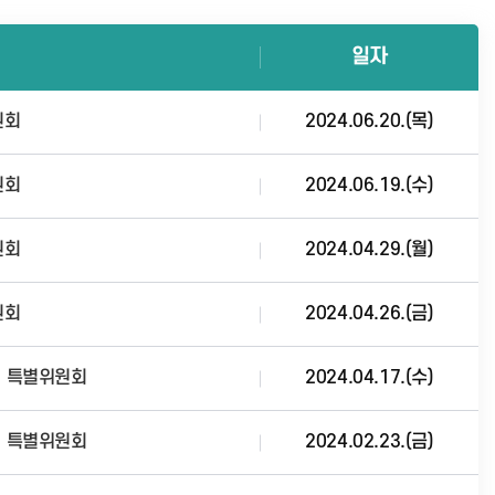
일자
원회
2024.06.20.(목)
원회
2024.06.19.(수)
원회
2024.04.29.(월)
원회
2024.04.26.(금)
께 특별위원회
2024.04.17.(수)
께 특별위원회
2024.02.23.(금)