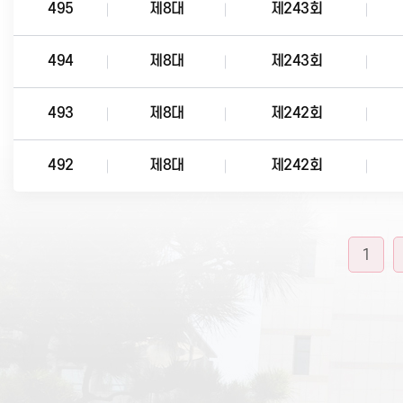
495
제8대
제243회
494
제8대
제243회
493
제8대
제242회
492
제8대
제242회
1