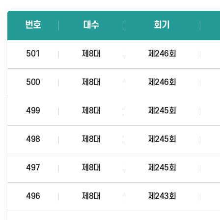
번호
대수
회기
501
제8대
제246회
500
제8대
제246회
499
제8대
제245회
498
제8대
제245회
497
제8대
제245회
496
제8대
제243회