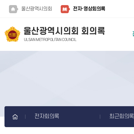
본문바로가기
울산광역시의회
전자·영상회의록
울산광역시의회 회의록
ULSAN METROPOLITAN COUNCIL
전자회의록
최근회의록