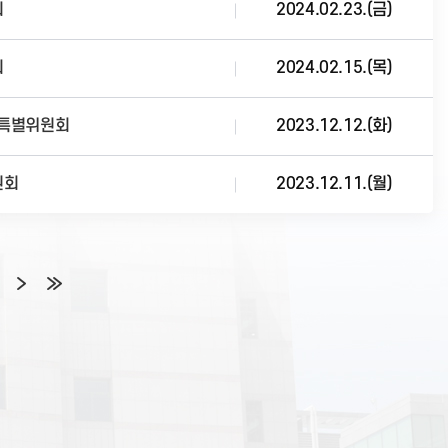
회
2024.02.23.(금)
회
2024.02.15.(목)
특별위원회
2023.12.12.(화)
원회
2023.12.11.(월)