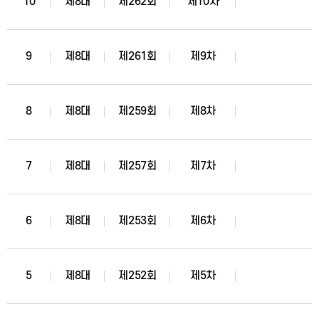
10
제8대
제262회
제10차
9
제8대
제261회
제9차
8
제8대
제259회
제8차
7
제8대
제257회
제7차
6
제8대
제253회
제6차
5
제8대
제252회
제5차