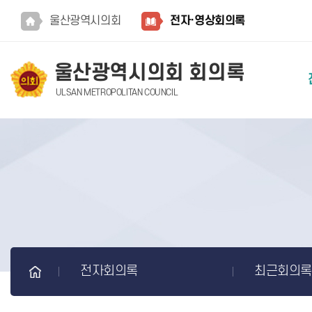
본문바로가기
울산광역시의회
전자·영상회의록
울산광역시의회 회의록
ULSAN METROPOLITAN COUNCIL
전자회의록
최근회의록