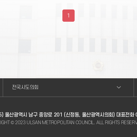
1
전국시도의회
75) 울산광역시 남구 중앙로 201 (신정동, 울산광역시의회)
대표전화
IGHT © 2023 ULSAN METROPOLITAN COUNCIL. ALL RIGHTS RESER