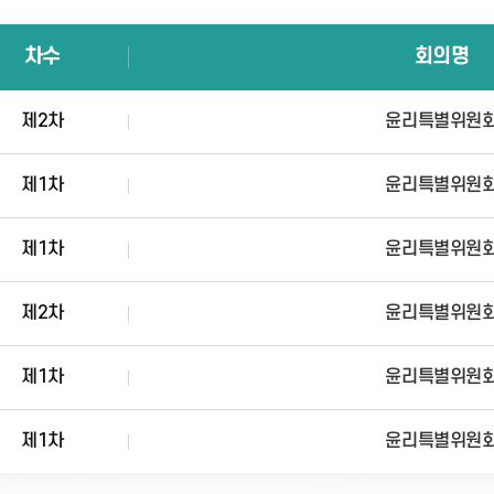
차수
회의명
제2차
윤리특별위원
제1차
윤리특별위원
제1차
윤리특별위원
제2차
윤리특별위원
제1차
윤리특별위원
제1차
윤리특별위원