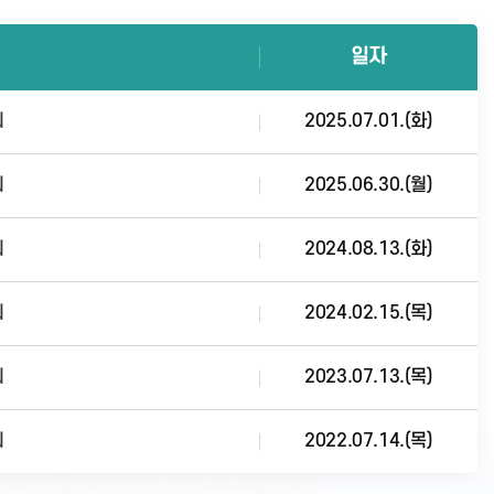
일자
회
2025.07.01.(화)
회
2025.06.30.(월)
회
2024.08.13.(화)
회
2024.02.15.(목)
회
2023.07.13.(목)
회
2022.07.14.(목)