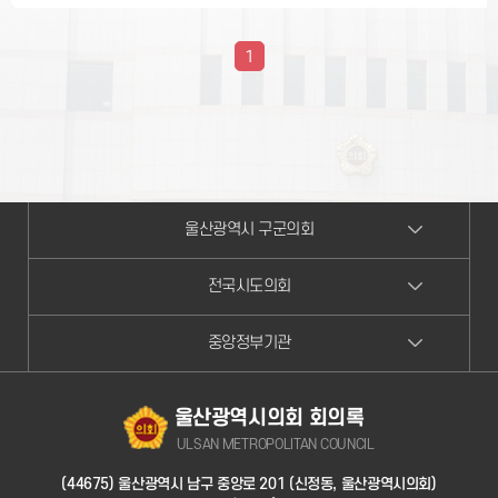
1
울산광역시 구군의회
전국시도의회
중앙정부기관
울산광역시의회 회의록
ULSAN METROPOLITAN COUNCIL
(44675) 울산광역시 남구 중앙로 201 (신정동, 울산광역시의회)