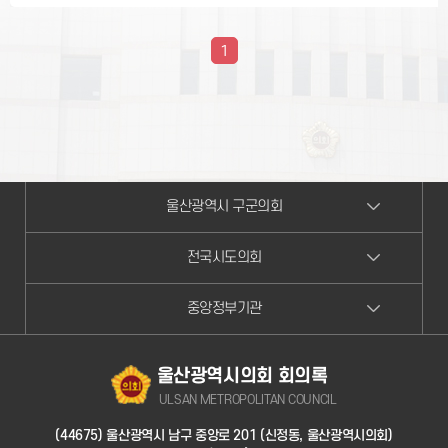
1
울산광역시 구군의회
전국시도의회
중앙정부기관
울산광역시의회 회의록
ULSAN METROPOLITAN COUNCIL
(44675) 울산광역시 남구 중앙로 201 (신정동, 울산광역시의회)