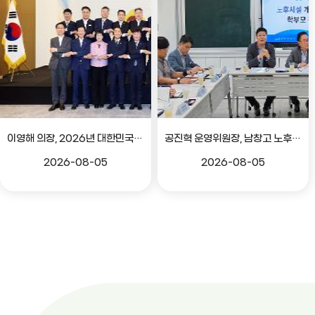
이영해 의장, 2026년 대한민국시도의회의장협의회 정기회 참석
공진혁 운영위원장, 남창고 노후시설 개선 위한 학부모 간담회
2026-08-05
2026-08-05