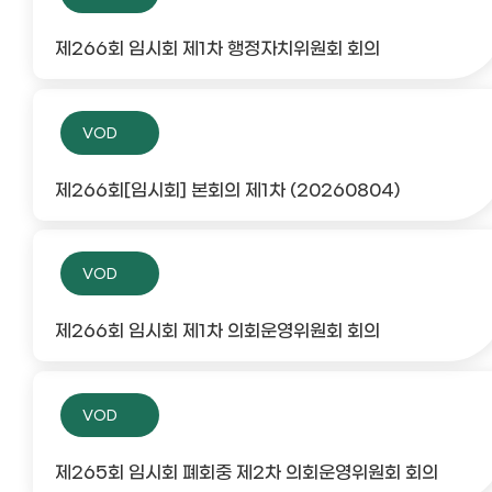
제266회 임시회 제1차 행정자치위원회 회의
VOD
제266회[임시회] 본회의 제1차 (20260804)
VOD
제266회 임시회 제1차 의회운영위원회 회의
VOD
제265회 임시회 폐회중 제2차 의회운영위원회 회의