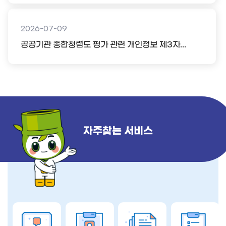
2026-07-09
공공기관 종합청렴도 평가 관련 개인정보 제3자...
자주찾는 서비스