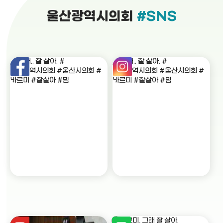
울산광역시의회
#SNS