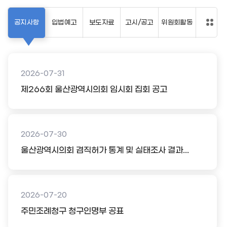
공지사항
입법예고
보도자료
고시/공고
위원회활동
2026-07-31
제266회 울산광역시의회 임시회 집회 공고
2026-07-30
울산광역시의회 겸직허가 통계 및 실태조사 결과...
2026-07-20
주민조례청구 청구인명부 공표