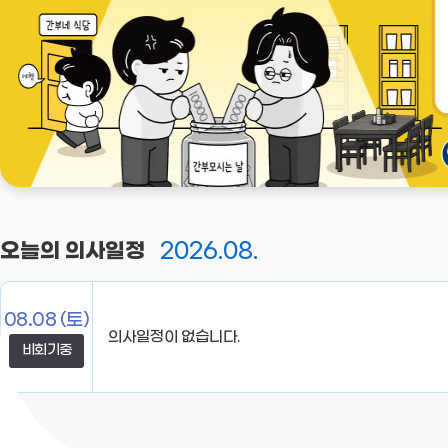
2026.08.
오늘의 의사일정
08.08
(토)
의사일정이 없습니다.
비회기중