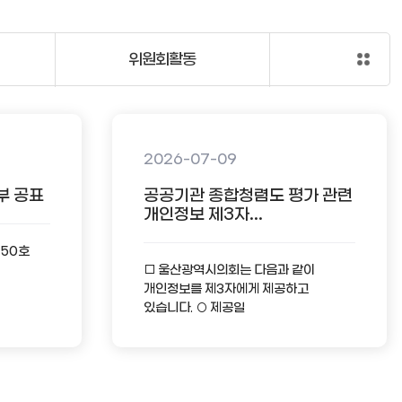
위원회활동
2026-07-09
부 공표
공공기관 종합청렴도 평가 관련
개인정보 제3자...
-50호
□ 울산광역시의회는 다음과 같이
개인정보를 제3자에게 제공하고
있습니다. ○ 제공일