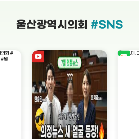
울산광역시의회
#SNS