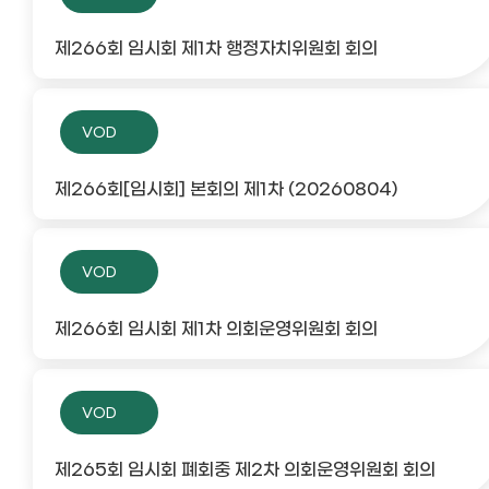
제266회 임시회 제1차 행정자치위원회 회의
VOD
제266회[임시회] 본회의 제1차 (20260804)
VOD
제266회 임시회 제1차 의회운영위원회 회의
VOD
제265회 임시회 폐회중 제2차 의회운영위원회 회의