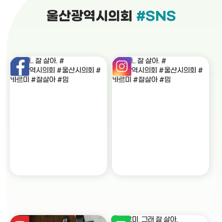
울산광역시의회
#SNS