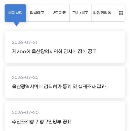
공지사항
입법예고
보도자료
고시/공고
위원회활동
2026-07-31
제266회 울산광역시의회 임시회 집회 공고
2026-07-30
울산광역시의회 겸직허가 통계 및 실태조사 결과...
2026-07-20
주민조례청구 청구인명부 공표