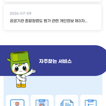
2026-07-09
공공기관 종합청렴도 평가 관련 개인정보 제3자...
자주찾는 서비스