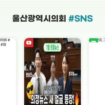
울산광역시의회
#SNS