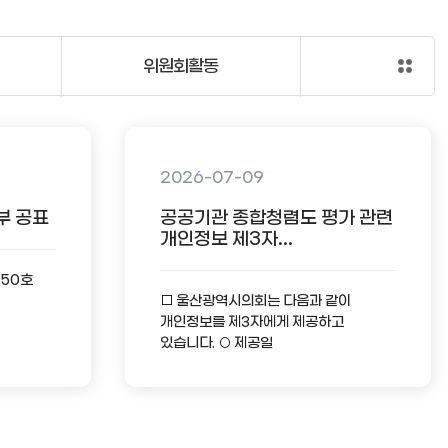
위원회활동
2026-07-09
부 공표
공공기관 종합청렴도 평가 관련
개인정보 제3자...
-50호
□ 울산광역시의회는 다음과 같이
개인정보를 제3자에게 제공하고
있습니다. ○ 제공일